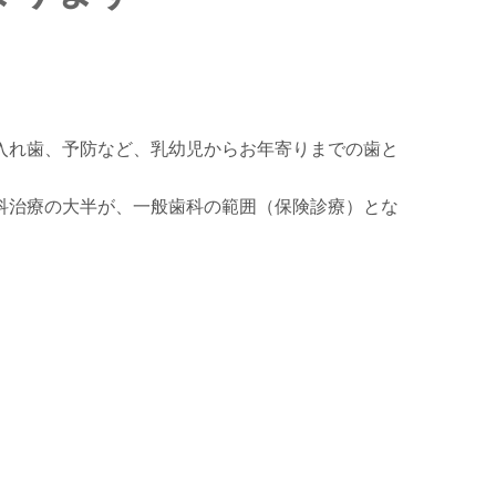
入れ歯、予防など、乳幼児からお年寄りまでの歯と
科治療の大半が、一般歯科の範囲（保険診療）とな