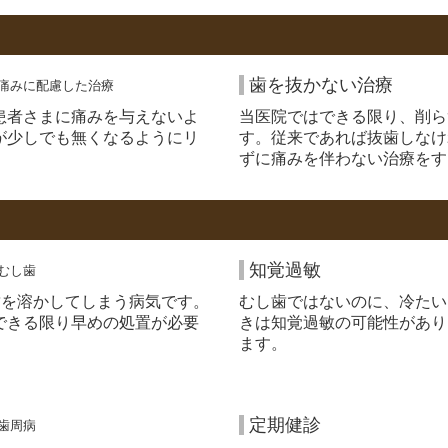
歯を抜かない治療
患者さまに痛みを与えないよ
当医院ではできる限り、削ら
が少しでも無くなるようにリ
す。従来であれば抜歯しなけ
ずに痛みを伴わない治療をす
知覚過敏
歯を溶かしてしまう病気です。
むし歯ではないのに、冷たい
できる限り早めの処置が必要
きは知覚過敏の可能性があり
ます。
定期健診