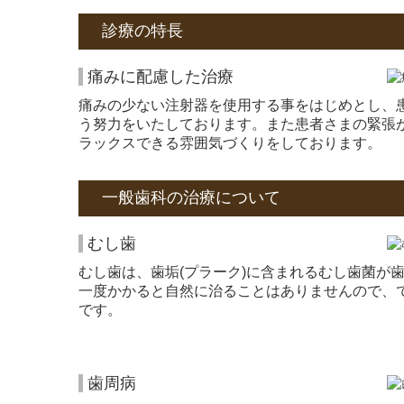
診療の特長
痛みに配慮した治療
痛みの少ない注射器を使用する事をはじめとし、
う努力をいたしております。また患者さまの緊張
ラックスできる雰囲気づくりをしております。
一般歯科の治療について
むし歯
むし歯は、歯垢(プラーク)に含まれるむし歯菌が
一度かかると自然に治ることはありませんので、
です。
歯周病