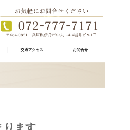
交通アクセス
お問合せ
個人情報保護方針
まります