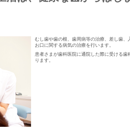
むし歯や歯の根、歯周病等の治療、差し歯、
お口に関する病気の治療を行います。
患者さまが歯科医院に通院した際に受ける歯
ります。