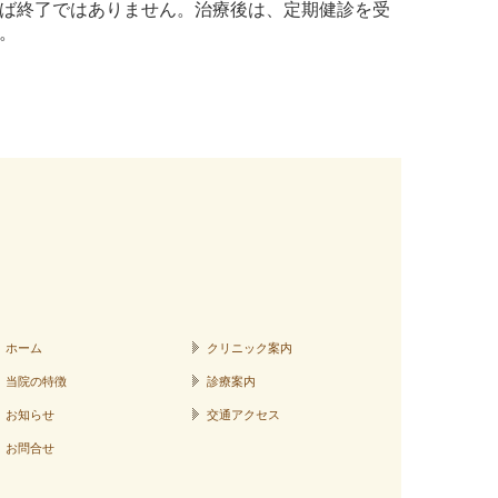
ば終了ではありません。治療後は、定期健診を受
。
ホーム
クリニック案内
当院の特徴
診療案内
お知らせ
交通アクセス
お問合せ