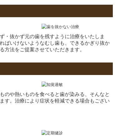
ず・抜かず元の歯を残すように治療をいたしま
ればいけないようなむし歯も、できるかぎり抜か
る方法をご提案させていただきます。
ものや熱いものを食べると歯が染みる、そんなと
ます。治療により症状を軽減できる場合もござい