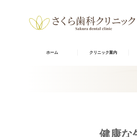
ホーム
クリニック案内
健康な