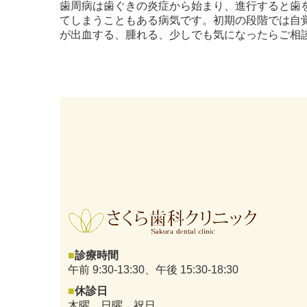
歯周病は歯ぐきの炎症から始まり、進行すると歯
てしまうこともある病気です。初期の段階では自
が出血する、腫れる、少しでも気になったらご相
■
診療時間
午前 9:30-13:30、午後 15:30-18:30
■
休診日
木曜、日曜、祝日